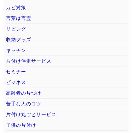
カビ対策
言葉は言霊
リビング
収納グッズ
キッチン
片付け伴走サービス
セミナー
ビジネス
高齢者の片づけ
苦手な人のコツ
片付け丸ごとサービス
子供の片付け