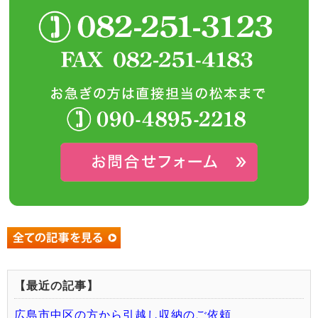
【最近の記事】
広島市中区の方から引越し収納のご依頼