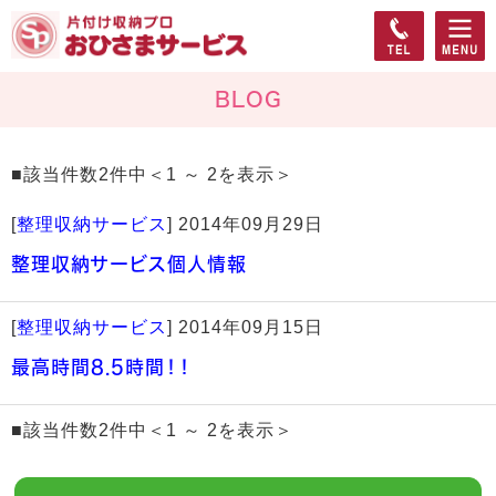
BLOG
■該当件数2件中＜1 ～ 2を表示＞
[
整理収納サービス
]
2014年09月29日
整理収納サービス個人情報
[
整理収納サービス
]
2014年09月15日
最高時間8.5時間！！
■該当件数2件中＜1 ～ 2を表示＞