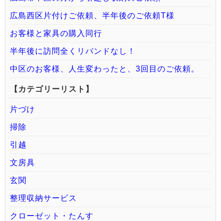
広島西区片付けご依頼、半年後のご依頼T様
お客様と家具の購入同行
半年後に訪問全くリバンドなし！
中区のお客様、人生変わったと、3回目のご依頼。
【カテゴリーリスト】
片づけ
掃除
引越
文房具
玄関
整理収納サービス
クローゼット・たんす