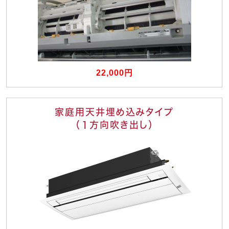
22,000円
家庭用天井埋め込みタイプ
（１方向吹き出し）