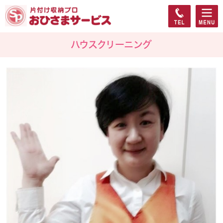
ハウスクリーニング