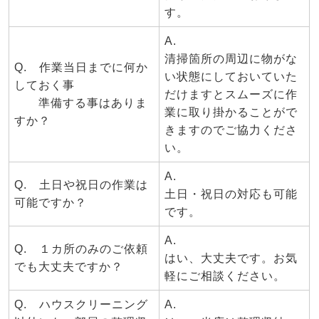
す。
A.
清掃箇所の周辺に物がな
Q. 作業当日までに何か
い状態にしておいていた
しておく事
だけますとスムーズに作
準備する事はありま
業に取り掛かることがで
すか？
きますのでご協力くださ
い。
A.
Q. 土日や祝日の作業は
土日・祝日の対応も可能
可能ですか？
です。
A.
Q. １カ所のみのご依頼
はい、大丈夫です。お気
でも大丈夫ですか？
軽にご相談ください。
Q. ハウスクリーニング
A.