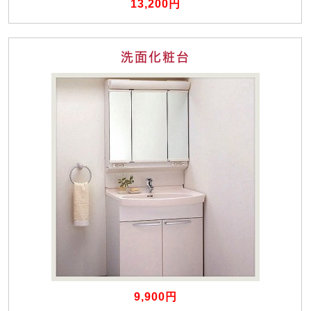
13,200円
洗面化粧台
9,900円