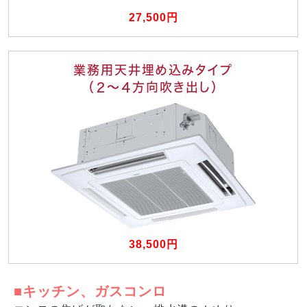
27,500円
業務用天井埋め込みタイプ
（２〜４方向吹き出し）
38,500円
■キッチン、ガスコンロ