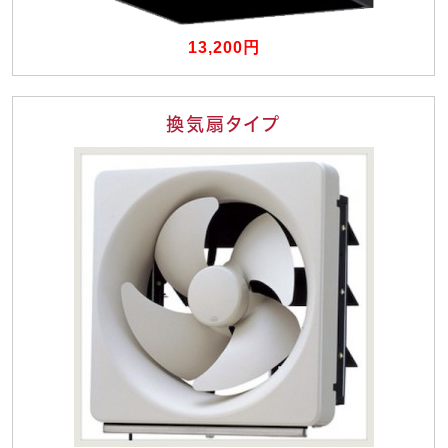
13,200円
換気扇タイプ