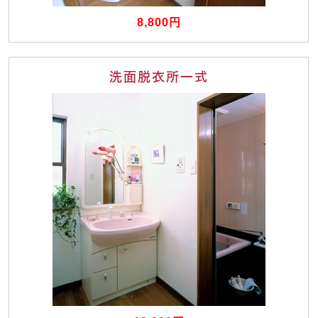
8,800円
洗面脱衣所一式