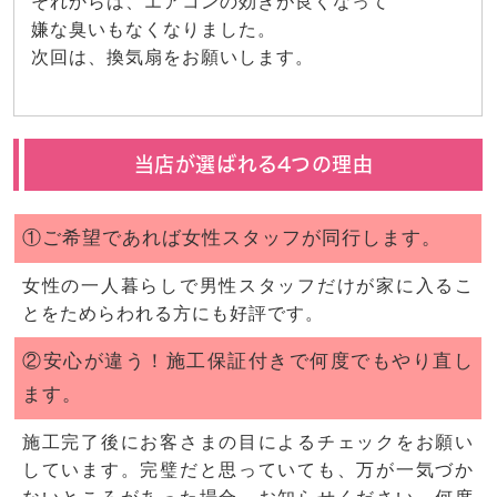
それからは、エアコンの効きが良くなって
嫌な臭いもなくなりました。
次回は、換気扇をお願いします。
当店が選ばれる4つの理由
①ご希望であれば女性スタッフが同行します。
女性の一人暮らしで男性スタッフだけが家に入るこ
とをためらわれる方にも好評です。
②安心が違う！施工保証付きで何度でもやり直し
ます。
施工完了後にお客さまの目によるチェックをお願い
しています。完璧だと思っていても、万が一気づか