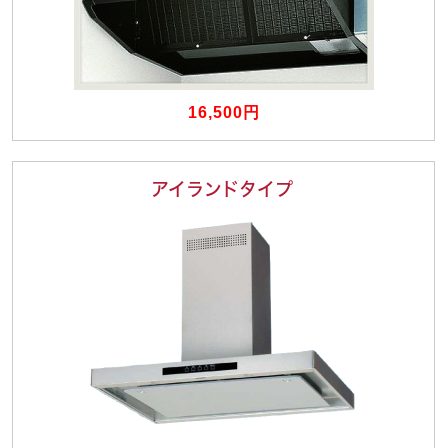
16,500円
アイランドタイプ