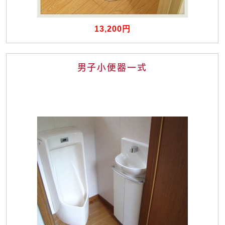
13,200円
男子小便器一式