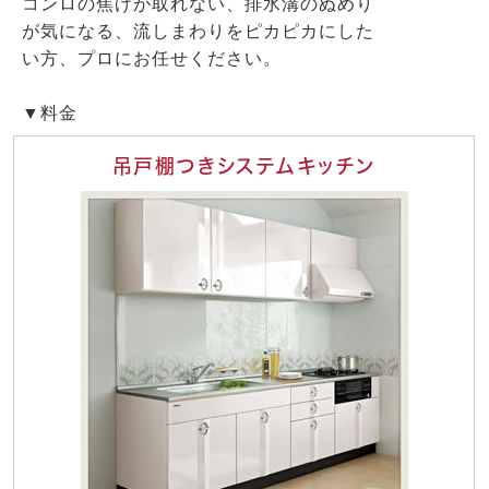
コンロの焦げが取れない、排水溝のぬめり
が気になる、流しまわりをピカピカにした
い方、プロにお任せください。
▼料金
吊戸棚つきシステムキッチン