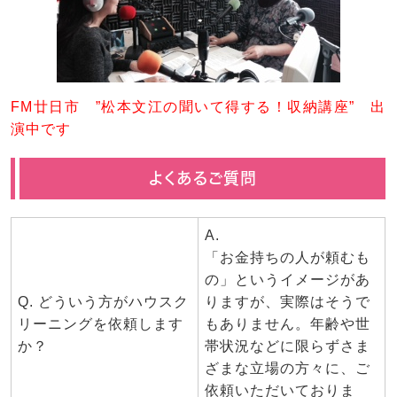
FM廿日市 ”松本文江の聞いて得する！収納講座” 出
演中です
よくあるご質問
A.
「お金持ちの人が頼むも
の」というイメージがあ
Q. どういう方がハウスク
りますが、実際はそうで
リーニングを依頼します
もありません。年齢や世
か？
帯状況などに限らずさま
ざまな立場の方々に、ご
依頼いただいておりま