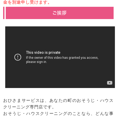
金を別途申し受けます。
ご挨拶
おひさまサービスは、あなたの町のおそうじ・ハウス
クリーニング専門店です。
おそうじ・ハウスクリーニングのことなら、どんな事