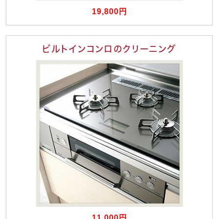
19,800円
ビルトインコンロのクリーニング
11,000円