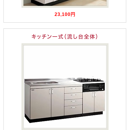
23,100円
キッチン一式（流し台全体）