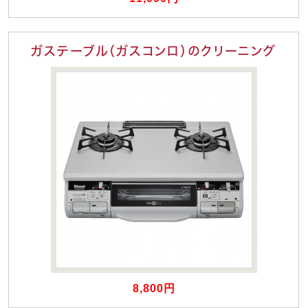
ガステーブル（ガスコンロ）のクリーニング
8,800円