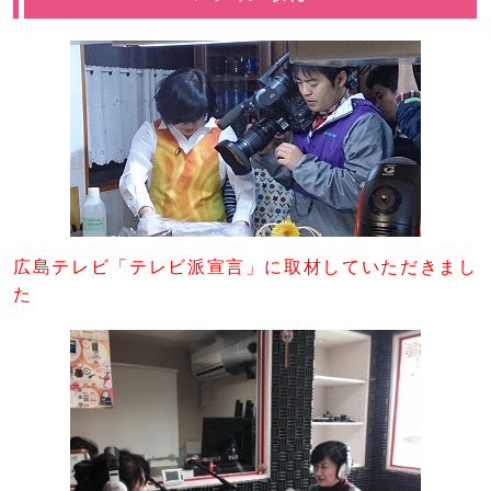
広島テレビ「テレビ派宣言」に取材していただきまし
た