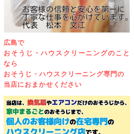
広島で
おそうじ・ハウスクリーニングのこと
なら
おそうじ・ハウスクリーニング専門の
当店におまかせください