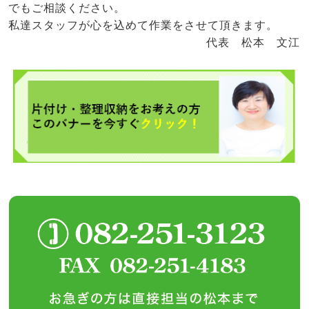
でもご相談ください。
私達スタッフが心を込めて作業をさせて頂きます。
代表 松本 文江