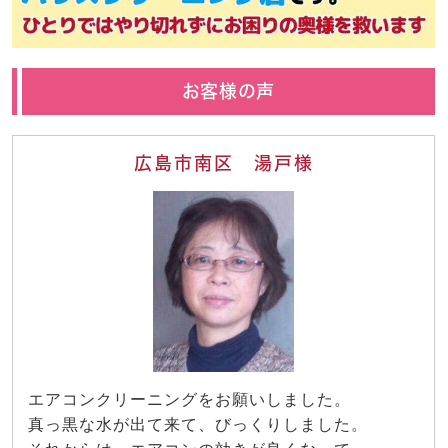
お客様の声
広島市南区 湯戸様
エアコンクリーニングをお願いしました。
真っ黒な水が出て来て、びっくりしました。