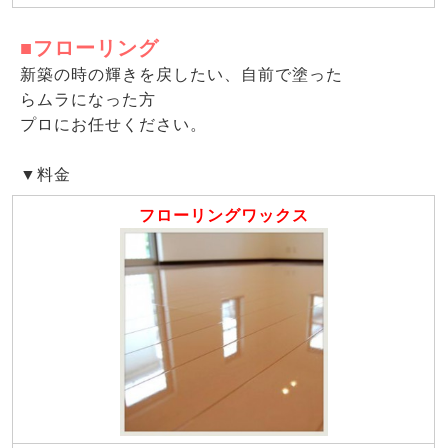
■フローリング
新築の時の輝きを戻したい、自前で塗った
らムラになった方
プロにお任せください。
▼料金
フローリングワックス